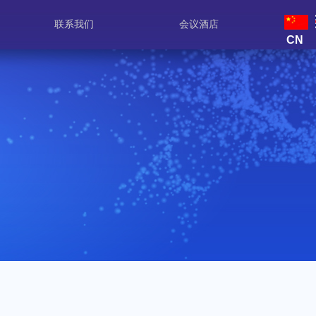
联系我们
会议酒店
CN