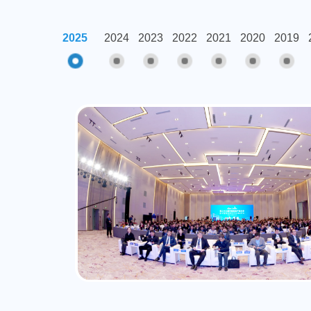
2025
2024
2023
2022
2021
2020
2019