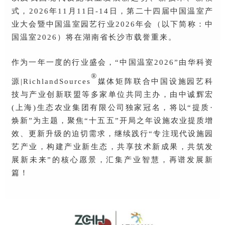
式，2026年11月11日-14日，第二十四届中国温室产
业大会暨中国温室园艺行业2026年会（以下简称：中
国温室2026）将在湖南省长沙市载誉重来。
作为一年一度的行业盛会，“中国温室2026”由华科资
®
源|RichlandSources
媒体矩阵联合中国设施园艺科
技与产业创新联盟等多家单位共同主办，由中诚辉宏
(上海)生态农业集团有限公司独家冠名，将以“提质·
焕新”为主题，聚焦“十五五”开局之年设施农业提质增
效、更新升级的迫切需求，继续践行“专注现代设施园
艺产业，构建产业新生态，共享技术新成果，共筑发
展新未来”的核心愿景，汇集产业智慧，再谱发展新
篇！