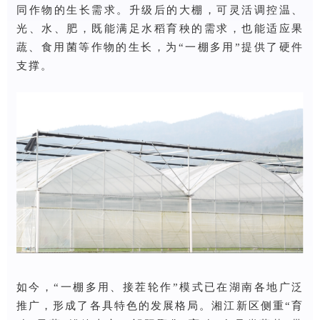
同作物的生长需求。升级后的大棚，可灵活调控温、
光、水、肥，既能满足水稻育秧的需求，也能适应果
蔬、食用菌等作物的生长，为“一棚多用”提供了硬件
支撑。
如今，“一棚多用、接茬轮作”模式已在湖南各地广泛
推广，形成了各具特色的发展格局。湘江新区侧重“育