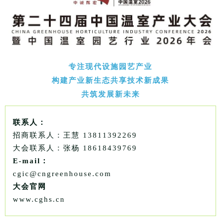
专注现代设施园艺产业
构建产业新生态共享技术新成果
共筑发展新未来
联系人：
招商联系人：王慧 13811392269
大会联系人：张杨 18618439769
E-mail：
cgic@cngreenhouse.com
大会官网
www.cghs.cn