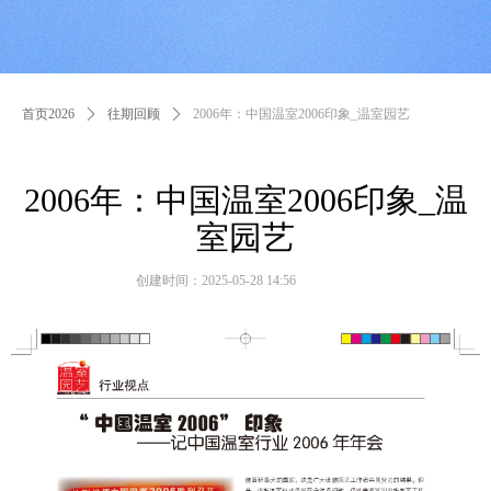
首页2026
ꄲ
往期回顾
ꄲ
2006年：中国温室2006印象_温室园艺
2006年：中国温室2006印象_温
室园艺
创建时间：
2025-05-28
14:56